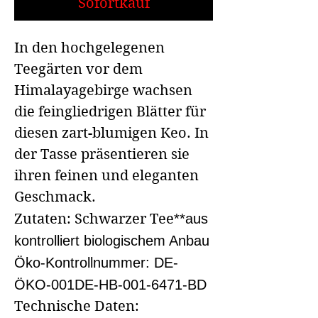
Sofortkauf
In den hochgelegenen
Teegärten vor dem
Himalayagebirge wachsen
die feingliedrigen Blätter für
diesen zart-blumigen Keo. In
der Tasse präsentieren sie
ihren feinen und eleganten
Geschmack.
Zutaten: Schwarzer Tee
**aus
kontrolliert biologischem Anbau
Öko-Kontrollnummer: DE-
ÖKO-001DE-HB-001-6471-BD
Technische Daten: